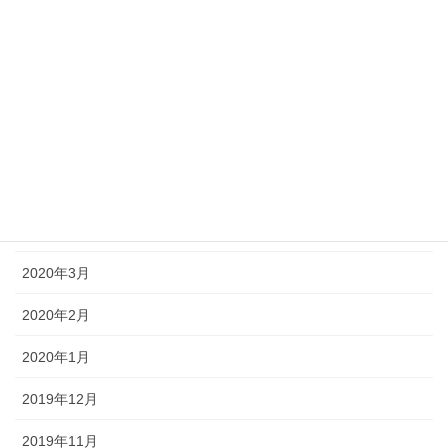
2020年10月
2020年9月
2020年8月
2020年7月
2020年6月
2020年4月
2020年3月
2020年2月
2020年1月
2019年12月
2019年11月