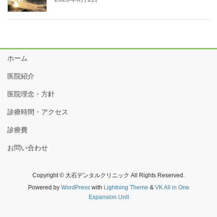
ホーム
医院紹介
医院理念・方針
診療時間・アクセス
診療費
お問い合わせ
Copyright © 大石デンタルクリニック All Rights Reserved.
Powered by
WordPress
with
Lightning Theme
&
VK All in One
Expansion Unit