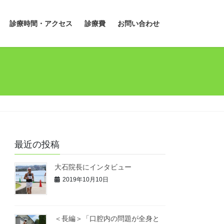
診療時間・アクセス
診療費
お問い合わせ
最近の投稿
大石院長にインタビュー
2019年10月10日
＜長編＞「口腔内の問題が全身と