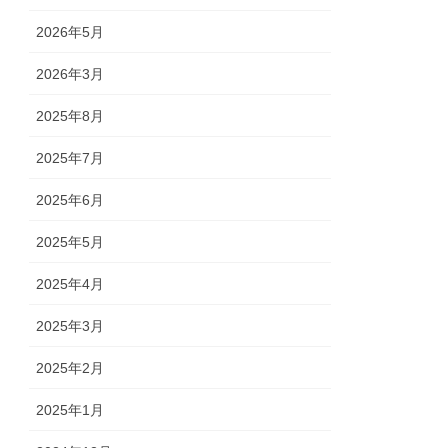
2026年5月
2026年3月
2025年8月
2025年7月
2025年6月
2025年5月
2025年4月
2025年3月
2025年2月
2025年1月