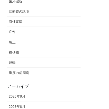
歯牙破折
治療費の説明
海外事情
症例
矯正
被せ物
運動
重度の歯周病
アーカイブ
2026年8月
2026年6月