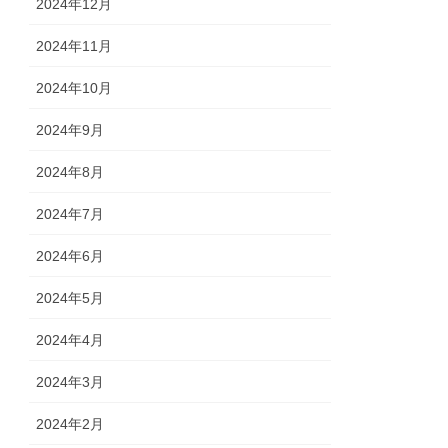
2024年12月
2024年11月
2024年10月
2024年9月
2024年8月
2024年7月
2024年6月
2024年5月
2024年4月
2024年3月
2024年2月