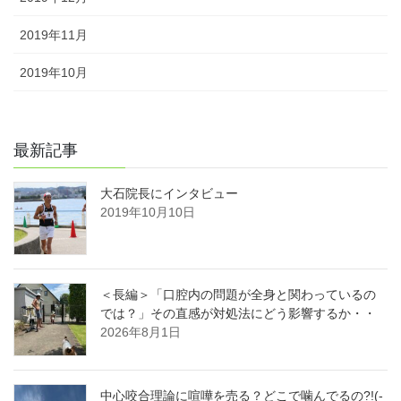
2019年11月
2019年10月
最新記事
大石院長にインタビュー
2019年10月10日
＜長編＞「口腔内の問題が全身と関わっているの
では？」その直感が対処法にどう影響するか・・
2026年8月1日
中心咬合理論に喧嘩を売る？どこで噛んでるの?!(-