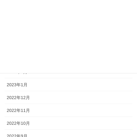
2023年7月
2023年6月
2023年5月
2023年4月
2023年3月
2023年2月
2023年1月
2022年12月
2022年11月
2022年10月
2022年9月