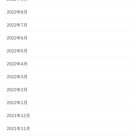
2022年8月
2022年7月
2022年6月
2022年5月
2022年4月
2022年3月
2022年2月
2022年1月
2021年12月
2021年11月