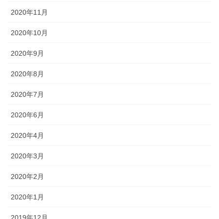
2020年11月
2020年10月
2020年9月
2020年8月
2020年7月
2020年6月
2020年4月
2020年3月
2020年2月
2020年1月
2019年12月