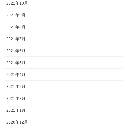
2021年10月
2021年9月
2021年8月
2021年7月
2021年6月
2021年5月
2021年4月
2021年3月
2021年2月
2021年1月
2020年12月